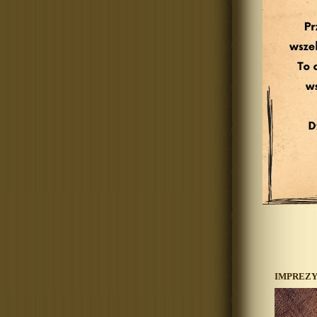
IMPREZ