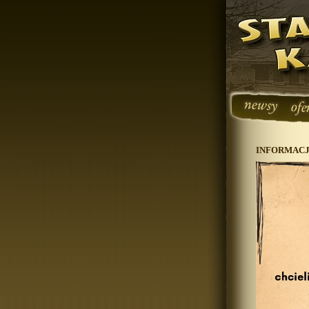
INFORMAC